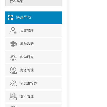
校友风采
快速导航
人事管理
教学教研
科学研究
财务管理
研究生培养
资产管理