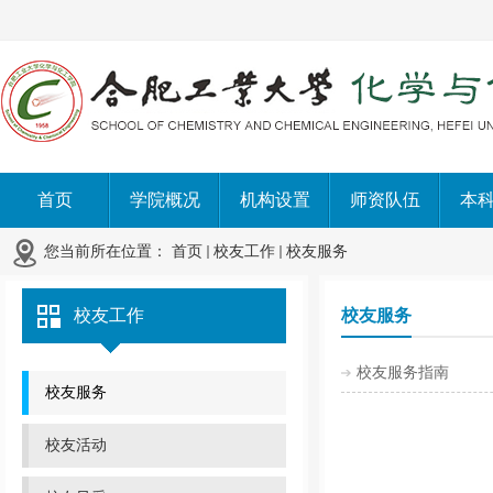
首页
学院概况
机构设置
师资队伍
本
您当前所在位置：
首页
校友工作
校友服务
校友工作
校友服务
校友服务指南
校友服务
校友活动