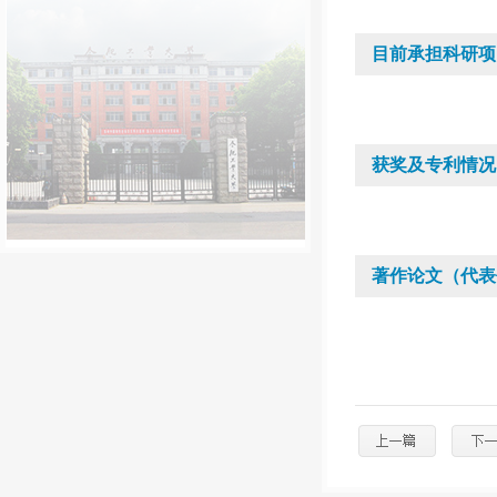
目前承担科研项
获奖及专利情况
著作论文（代表