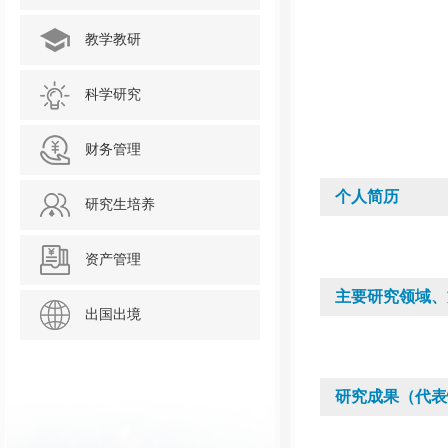
教学教研
科学研究
财务管理
个人简历
研究生培养
资产管理
主要研究领域、
出国出境
研究成果（代表