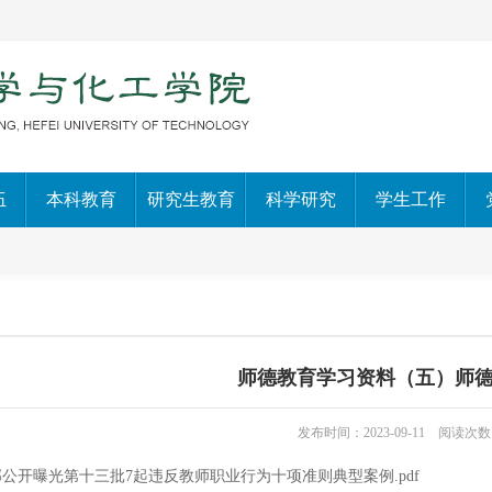
伍
本科教育
研究生教育
科学研究
学生工作
师德教育学习资料（五）师
发布时间：2023-09-11 阅读次数
公开曝光第十三批7起违反教师职业行为十项准则典型案例.pdf