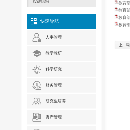
投诉信箱
教育部
教育部
教育部
快速导航
教育部
人事管理
教学教研
科学研究
财务管理
研究生培养
资产管理