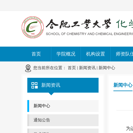
首页
学院概况
机构设置
师资队
您当前所在位置：
首页
新闻资讯
新闻中心
新闻资讯
新闻中心
新闻中心
通知公告
为