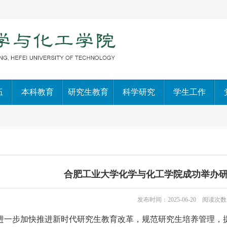
伍
本科教育
研究生教育
科学研究
学生工作
合肥工业大学化学与化工学院成功举办
发布时间：2025-06-20 阅读次数
进一步加快推进新时代研究生教育改革，规范研究生培养管理，