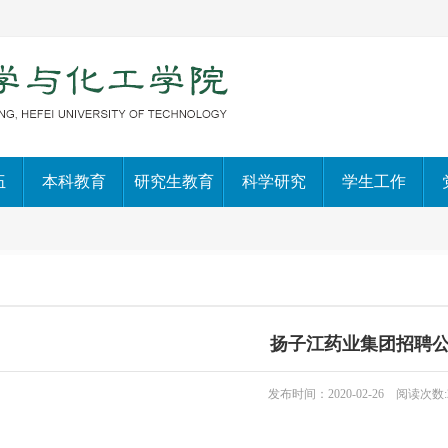
伍
本科教育
研究生教育
科学研究
学生工作
扬子江药业集团招聘
发布时间：2020-02-26 阅读次数: