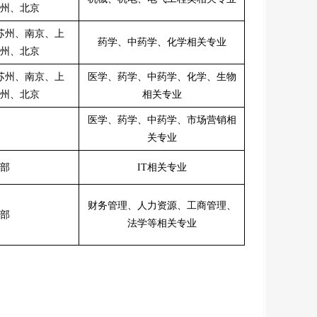
州、北京
苏州、南京、上
药学、中药学、化学相关专业
州、北京
苏州、南京、上
医学、药学、中药学、化学、生物
州、北京
相关专业
医学、药学、中药学、市场营销相
关专业
部
IT
相关专业
财务管理、人力资源、工商管理、
部
法学等相关专业