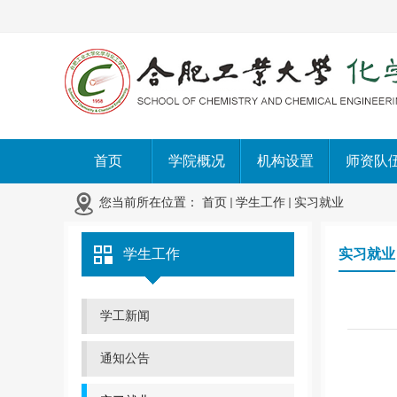
首页
学院概况
机构设置
师资队
您当前所在位置：
首页
学生工作
实习就业
学生工作
实习就业
学工新闻
通知公告