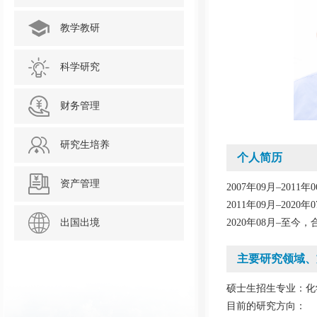
教学教研
科学研究
财务管理
研究生培养
个人简历
资产管理
2007年09月–2
2011年09月–2
出国出境
2020年08月–至
主要研究领域、
硕士生招生专业：化
目前的研究方向：